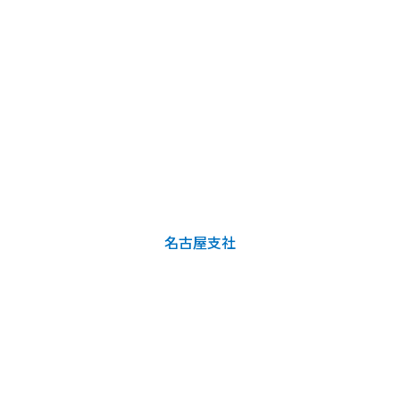
名古屋支社