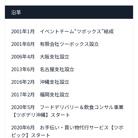
沿革
2001年1月 イベントチーム“ツボックス”結成
2001年8月 有限会社ツーボックス設立
2006年4月 大阪支社設立
2013年6月 名古屋支社設立
2016年2月 沖縄支社設立
2017年2月 福岡支社設立
2020年5月 フードデリバリー＆飲食コンサル事業
【ツボデリ沖縄】スタート
2020年6月 お手伝い・買い物代行サービス【ツボ
ピック】スタート