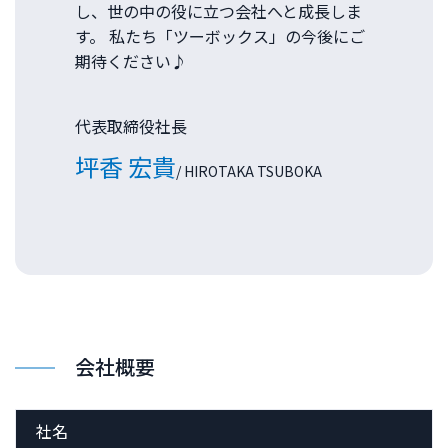
し、世の中の役に立つ会社へと成長しま
す。 私たち「ツーボックス」の今後にご
期待ください♪
代表取締役社長
坪香 宏貴
/ HIROTAKA TSUBOKA
会社概要
社名