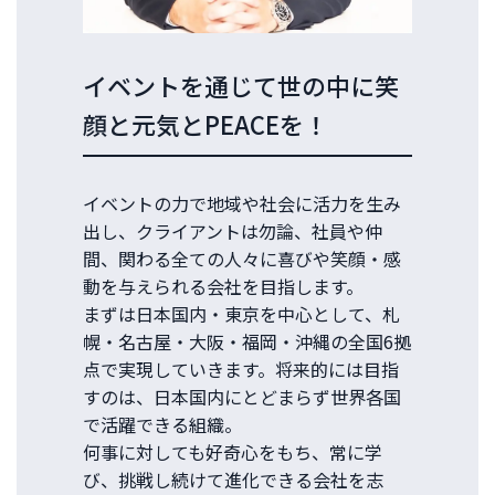
イベントを通じて世の中に笑
顔と元気とPEACEを！
イベントの力で地域や社会に活力を生み
出し、クライアントは勿論、社員や仲
間、関わる全ての人々に喜びや笑顔・感
動を与えられる会社を目指します。
まずは日本国内・東京を中心として、札
幌・名古屋・大阪・福岡・沖縄の全国6拠
点で実現していきます。将来的には目指
すのは、日本国内にとどまらず世界各国
で活躍できる組織。
何事に対しても好奇心をもち、常に学
び、挑戦し続けて進化できる会社を志