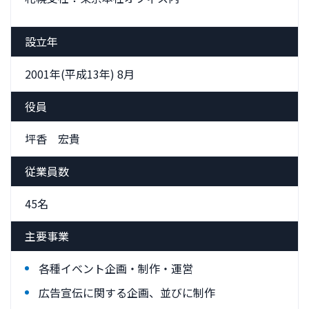
設立年
2001年(平成13年) 8月
役員
坪香 宏貴
従業員数
45名
主要事業
各種イベント企画・制作・運営
広告宣伝に関する企画、並びに制作