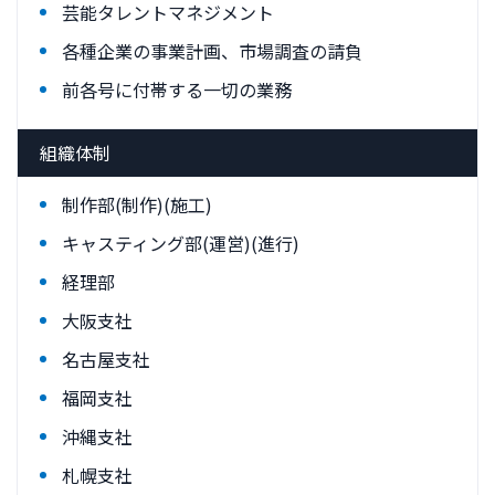
芸能タレントマネジメント
各種企業の事業計画、市場調査の請負
前各号に付帯する一切の業務
組織体制
制作部(制作)(施工)
キャスティング部(運営)(進行)
経理部
大阪支社
名古屋支社
福岡支社
沖縄支社
札幌支社