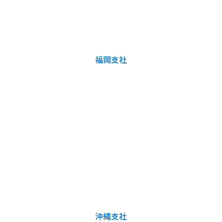
福岡支社
沖縄支社