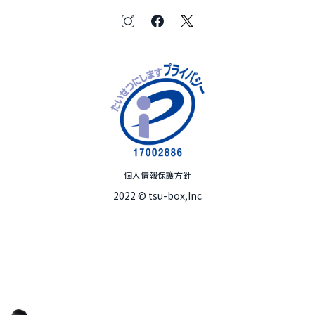
個人情報保護方針
2022 © tsu-box,Inc