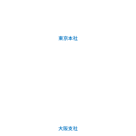
東京本社
大阪支社