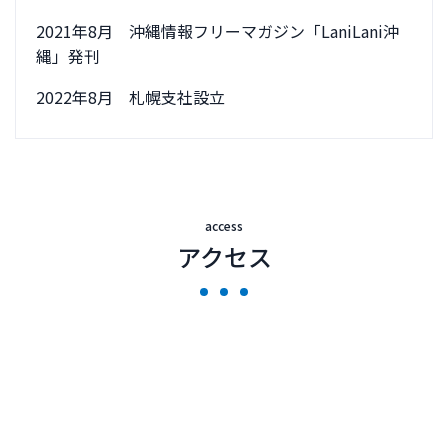
2021年8月 沖縄情報フリーマガジン「LaniLani沖
縄」発刊
2022年8月 札幌支社設立
access
アクセス