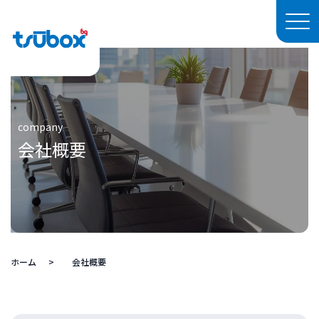
company
会社概要
ホーム
会社概要