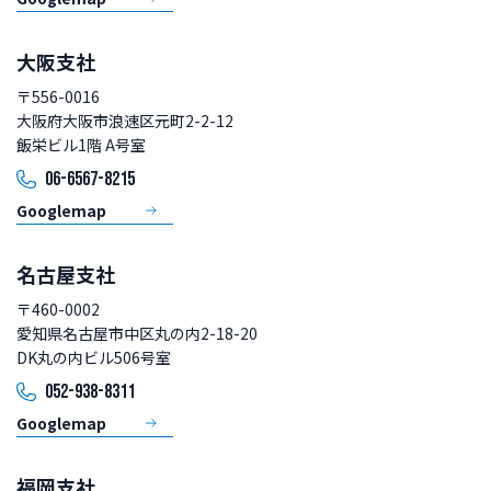
大阪支社
〒556-0016
大阪府大阪市浪速区元町2-2-12
飯栄ビル1階 A号室
06-6567-8215
Googlemap
名古屋支社
〒460-0002
愛知県名古屋市中区丸の内2-18-20
DK丸の内ビル506号室
052-938-8311
Googlemap
福岡支社