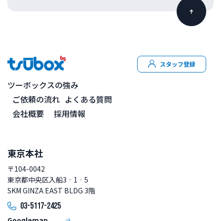
スタッフ登録
ツーボックスの強み
ご依頼の流れ
よくある質問
会社概要
採用情報
東京本社
〒104-0042
東京都中央区入船3‐1‐5
SKM GINZA EAST BLDG 3階
03-5117-2425
Googlemap