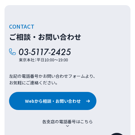
CONTACT
ご相談・お問い合わせ
左記の電話番号かお問い合わせフォームより、
お気軽にご連絡ください。
Webから相談・お問い合わせ
各支店の電話番号はこちら