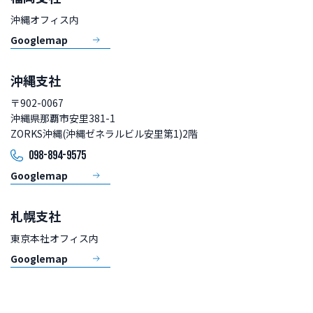
沖縄オフィス内
Googlemap
沖縄支社
〒902-0067
沖縄県那覇市安里381-1
ZORKS沖縄(沖縄ゼネラルビル安里第1)2階
098-894-9575
Googlemap
札幌支社
東京本社オフィス内
Googlemap