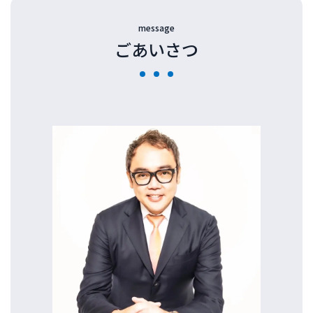
message
ごあいさつ